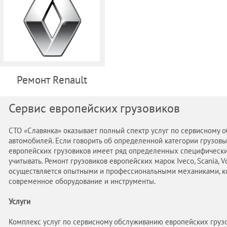
Ремонт Renault
Сервис европейских грузовиков
СТО «Славянка» оказывает полный спектр услуг по сервисному 
автомобилей. Если говорить об определенной категории грузовы
европейских грузовиков имеет ряд определенных специфически
учитывать. Ремонт грузовиков европейских марок Iveco, Scania, Vo
осуществляется опытными и профессиональными механиками, к
современное оборудование и инструменты.
Услуги
Комплекс услуг по сервисному обслуживанию европейских грузо