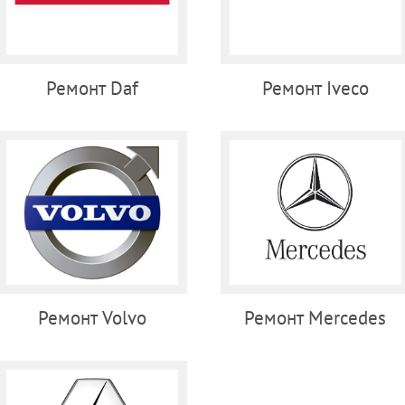
Ремонт Daf
Ремонт Iveco
Ремонт Volvo
Ремонт Mercedes