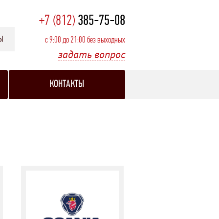
+7 (812)
385-75-08
с 9:00 до 21:00 без выходных
задать вопрос
КОНТАКТЫ