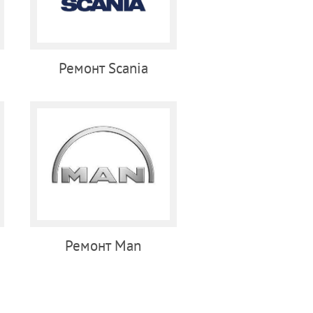
Ремонт Scania
Ремонт Man