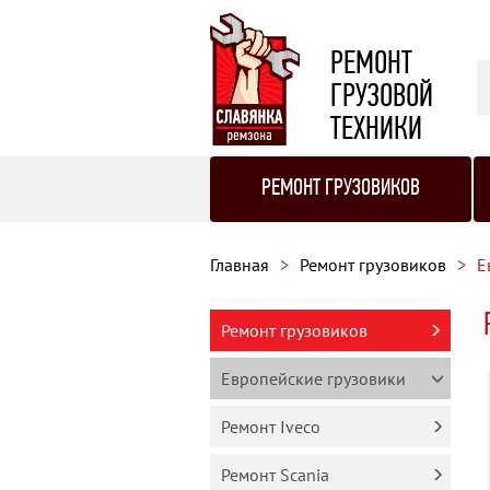
РЕМОНТ
ГРУЗОВОЙ
ТЕХНИКИ
РЕМОНТ ГРУЗОВИКОВ
Главная
Ремонт грузовиков
Е
Ремонт грузовиков
Европейские грузовики
Ремонт Iveco
Ремонт Scania