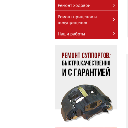
Ремонт ходовой
Ремонт прицепов и
полуприцепов
Наши работы