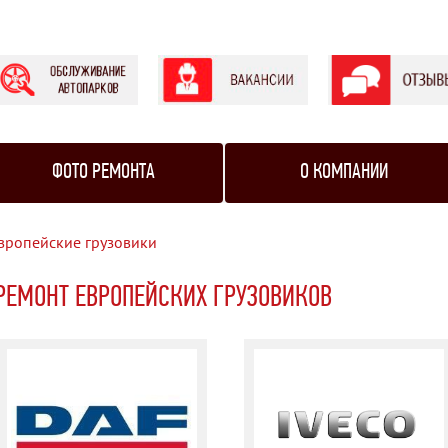
ФОТО РЕМОНТА
О КОМПАНИИ
вропейские грузовики
РЕМОНТ ЕВРОПЕЙСКИХ ГРУЗОВИКОВ