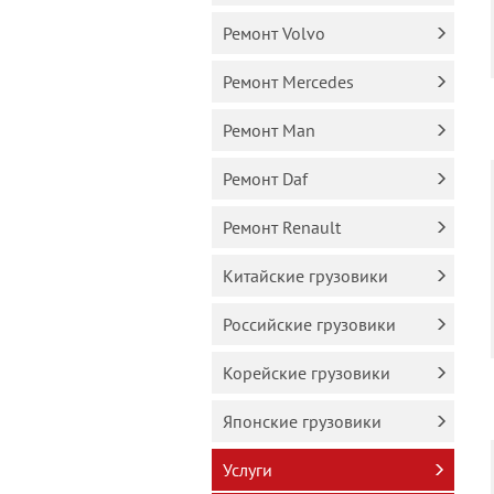
Ремонт Volvo
Ремонт Mercedes
Ремонт Man
Ремонт Daf
Ремонт Renault
Китайские грузовики
Российские грузовики
Корейские грузовики
Японские грузовики
Услуги