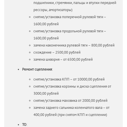
подшипники, стремянки, пальцы и втулки передней
рессоры, амортизаторы)
снятие/установка поперечной рулевой тяги –
1600,00 рублей
снятие/установка продольной рулевой тяги –
1600,00 рублей
замена наконечника рулевой тяги – 800,00 рублей
схождение – 2500,00 рублей
замена шкворня – от 6500,00 рублей
Ремонт сцепления
:
снятие/установка КПП – от 10000,00 рублей
снятие/установка корзины и диска сцепления от
3000,00 рублей
снятие/установка маховика от 2000,00 рублей
замена заднего сальника коленчатого вала – от
400,00 рублей (при снятом КПП и сцеплении)
ТО
: