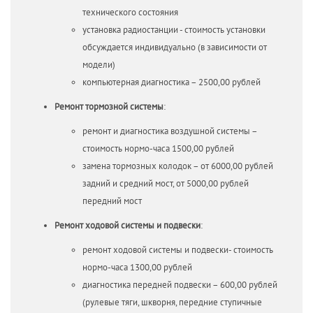
технического состояния
установка радиостанции - стоимость установки
обсуждается индивидуально (в зависимости от
модели)
компьютерная диагностика – 2500,00 рублей
Ремонт тормозной системы
:
ремонт и диагностика воздушной системы –
стоимость нормо-часа 1500,00 рублей
замена тормозных колодок – от 6000,00 рублей
задний и средний мост, от 5000,00 рублей
передний мост
Ремонт ходовой системы и подвески
:
ремонт ходовой системы и подвески- стоимость
нормо-часа 1300,00 рублей
диагностика передней подвески – 600,00 рублей
(рулевые тяги, шкворня, передние ступичные