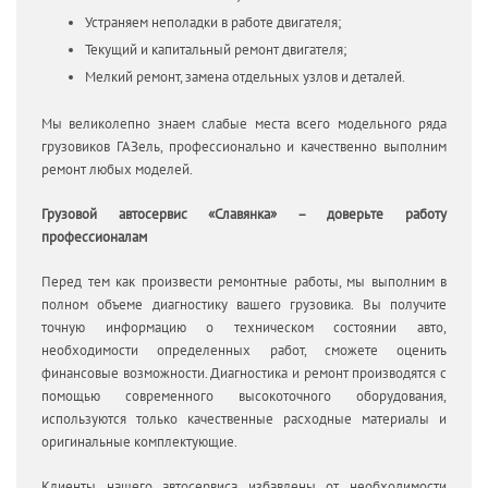
Устраняем неполадки в работе двигателя;
Текущий и капитальный ремонт двигателя;
Мелкий ремонт, замена отдельных узлов и деталей.
Мы великолепно знаем слабые места всего модельного ряда
грузовиков ГАЗель, профессионально и качественно выполним
ремонт любых моделей.
Грузовой автосервис «Славянка» – доверьте работу
профессионалам
Перед тем как произвести ремонтные работы, мы выполним в
полном объеме диагностику вашего грузовика. Вы получите
точную информацию о техническом состоянии авто,
необходимости определенных работ, сможете оценить
финансовые возможности. Диагностика и ремонт производятся с
помощью современного высокоточного оборудования,
используются только качественные расходные материалы и
оригинальные комплектующие.
Клиенты нашего автосервиса избавлены от необходимости