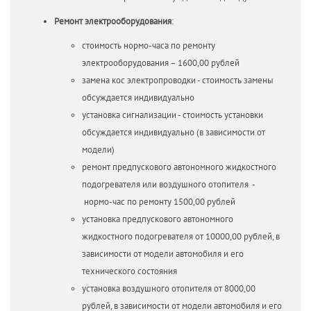
Ремонт электрооборудования
:
стоимость нормо-часа по ремонту
электрооборудования – 1600,00 рублей
замена кос электропроводки - стоимость замены
обсуждается индивидуально
установка сигнализации - стоимость установки
обсуждается индивидуально (в зависимости от
модели)
ремонт предпускового автономного жидкостного
подогревателя или воздушного отопителя -
нормо-час по ремонту 1500,00 рублей
установка предпускового автономного
жидкостного подогревателя от 10000,00 рублей, в
зависимости от модели автомобиля и его
технического состояния
установка воздушного отопителя от 8000,00
рублей, в зависимости от модели автомобиля и его