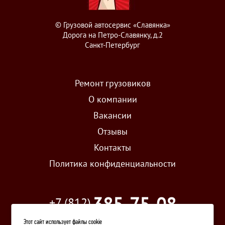
© Грузовой автосервис «Славянка»
Дорога на Петро-Славянку, д.2
Санкт-Петербург
Ремонт грузовиков
О компании
Вакансии
Отзывы
Контакты
Политика конфиденциальности
385-75-08
+7 (812)
Этот сайт использует файлы cookie