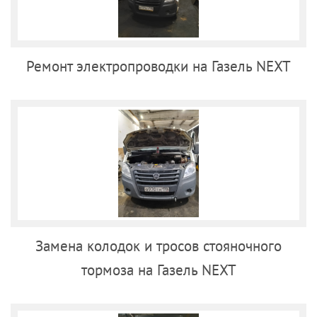
Ремонт электропроводки на Газель NEXT
Замена колодок и тросов стояночного
тормоза на Газель NEXT