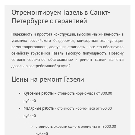
Отремонтируем Газель в Санкт-
Петербурге с гарантией
Надежность и простота конструкции, высокая «выживаемость» в
условиях российского бездорожья, комфортная эксплуатация,
ремонтопригодность, доступная стоимость – все это обеспечило
семейству грузовиков Газель высокую популярность. Поэтому
сегодня сервисное обслуживание и ремонт газели является
довольно востребованной услугой.
Цены на ремонт Газели
Кузовные работы
– стоимость нормо-часа от 900,00
рублей
Малярные работы
- стоимость нормо-часа от 900,00
рублей
стоимость окраски одного элемента от 5000,00
рублей