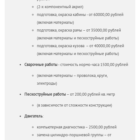
(2-х компонентный акрил)
подготовка, окраска кабины - от 60000,00 рублей
(включая материалы)
подготовка, окраска рамы – от 35000,00 рублей
(включая материалы и пескоструйные работы)
подготовка, окраска кузова – от 40000,00 рублей
(включая материалы и пескоструйные работы)
Сварочные работы
- стоимость нормо-часа 1500,00 рублей
(включая материалы – проволока, круги,
электроды)
Пескоструйные работы
– от 200,00 рублей кв. метр
(в зависимости от сложности конструкции)
Двигатель
:
компьютерная диагностика – 2500,00 рублей
замена цилиндро-поршневой группы – от