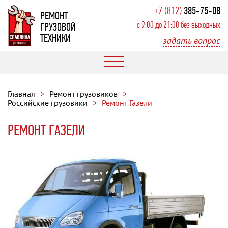
+7 (812)
385-75-08
РЕМОНТ
с 9:00 до 21:00 без выходных
ГРУЗОВОЙ
ТЕХНИКИ
задать вопрос
Главная
Ремонт грузовиков
Российские грузовики
Ремонт Газели
РЕМОНТ ГАЗЕЛИ