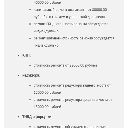
40000,00 рублей
капитальный ремонт двигателя – от 80000,00
рублей (со снятием и установкой двигателя)
ремонт ГБЦ – стоимость ремонта обсуждается
индивидуально
ремонт шатунов - стоимость ремонта обсуждается
индивидуально
КПП
:
стоимость ремонта от 22000,00 рублей
Редуктора
:
стоимость ремонта редуктора заднего моста от
12000,00 рублей
стоимость ремонта редуктора среднего моста от
15000,00 рублей
ТНВД и форсунки
:
стоимость ремонта обсуждается индивидуально