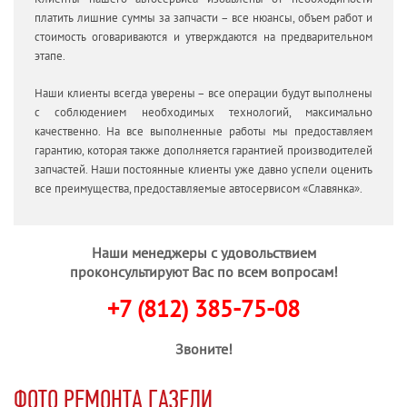
платить лишние суммы за запчасти – все нюансы, объем работ и
стоимость оговариваются и утверждаются на предварительном
этапе.
Наши клиенты всегда уверены – все операции будут выполнены
с соблюдением необходимых технологий, максимально
качественно. На все выполненные работы мы предоставляем
гарантию, которая также дополняется гарантией производителей
запчастей. Наши постоянные клиенты уже давно успели оценить
все преимущества, предоставляемые автосервисом «Славянка».
Наши менеджеры с удовольствием
проконсультируют Вас по всем вопросам!
+7 (812) 385-75-08
Звоните!
ФОТО РЕМОНТА ГАЗЕЛИ