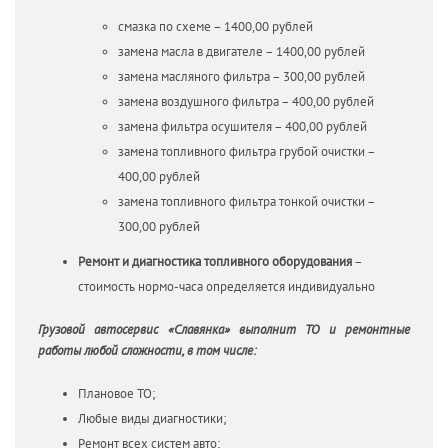
смазка по схеме – 1400,00 рублей
замена масла в двигателе – 1400,00 рублей
замена масляного фильтра – 300,00 рублей
замена воздушного фильтра – 400,00 рублей
замена фильтра осушителя – 400,00 рублей
замена топливного фильтра грубой очистки –
400,00 рублей
замена топливного фильтра тонкой очистки –
300,00 рублей
Ремонт и диагностика топливного оборудования
–
стоимость нормо-часа определяется индивидуально
Грузовой автосервис «Славянка» выполнит ТО и ремонтные
работы любой сложности, в том числе:
Плановое ТО;
Любые виды диагностики;
Ремонт всех систем авто;