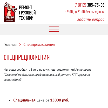
+7 (812)
385-75-08
РЕМОНТ
с 9:00 до 21:00 без выходных
ГРУЗОВОЙ
ТЕХНИКИ
задать вопрос
Главная
Спецпредложения
СПЕЦПРЕДЛОЖЕНИЯ
Мы рады сообщить Вам о новом спецпредложении!
Автосервис
"Славянка" предлагает профессиональный ремонт КПП грузовых
автомобилей:
Специальная
цена от
15000 руб.