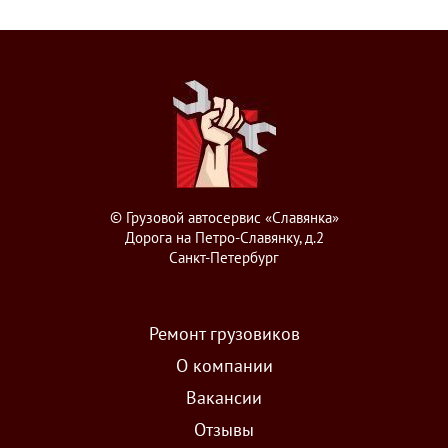
© Грузовой автосервис «Славянка»
Дорога на Петро-Славянку, д.2
Санкт-Петербург
Ремонт грузовиков
О компании
Вакансии
Отзывы