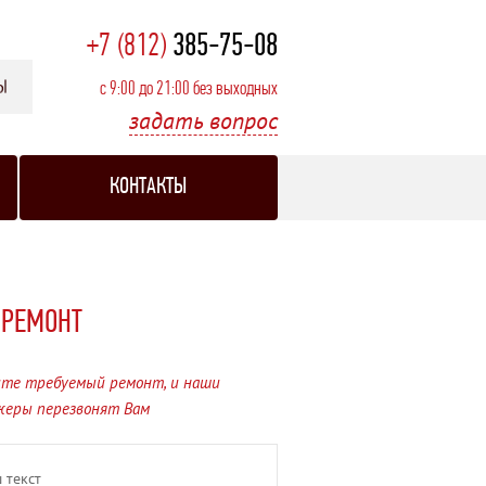
+7 (812)
385-75-08
с 9:00 до 21:00 без выходных
задать вопрос
КОНТАКТЫ
 РЕМОНТ
те требуемый ремонт, и наши
жеры перезвонят Вам