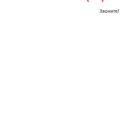
Звоните!