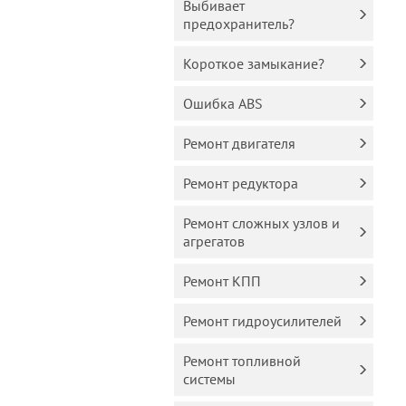
Выбивает
предохранитель?
Короткое замыкание?
Ошибка ABS
Ремонт двигателя
Ремонт редуктора
Ремонт сложных узлов и
агрегатов
Ремонт КПП
Ремонт гидроусилителей
Ремонт топливной
системы