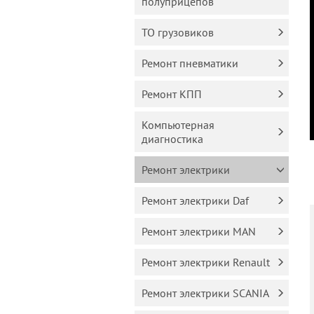
полуприцепов
ТО грузовиков
Ремонт пневматики
Ремонт КПП
Компьютерная
диагностика
Ремонт электрики
Ремонт электрики Daf
Ремонт электрики MAN
Ремонт электрики Renault
Ремонт электрики SCANIA