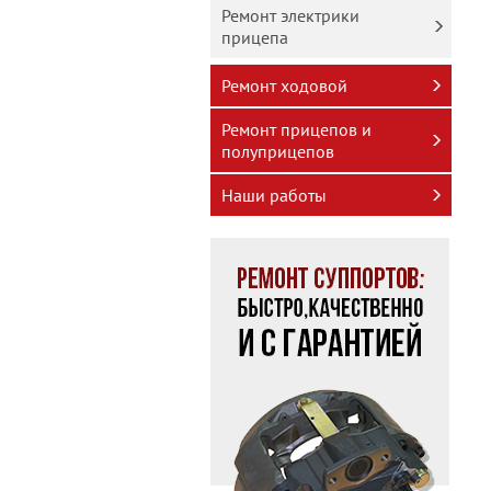
Ремонт электрики
прицепа
Ремонт ходовой
Ремонт прицепов и
полуприцепов
Наши работы