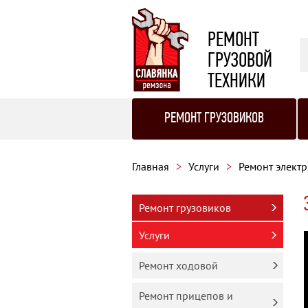
РЕМОНТ
ГРУЗОВОЙ
ТЕХНИКИ
РЕМОНТ ГРУЗОВИКОВ
Главная
Услуги
Ремонт элект
Ремонт грузовиков
Услуги
Ремонт ходовой
Ремонт прицепов и