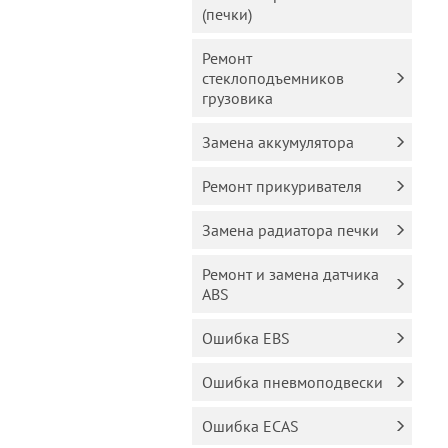
(печки)
Ремонт
стеклоподъемников
грузовика
Замена аккумулятора
Ремонт прикуривателя
Замена радиатора печки
Ремонт и замена датчика
ABS
Ошибка EBS
Ошибка пневмоподвески
Ошибка ECAS