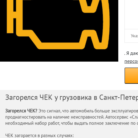
Я даю
персо
Загорелся ЧЕК у грузовика в Санкт-Пете
Загорелся ЧЕК?
Это сигнал, что автомобиль больше эксплуатиров
продиагностировать на наличие неисправностей. Автосервис «Сл
необходимый набор работ, чтобы выдать полное заключение по 
ЧЕК загорается в разных случаях: