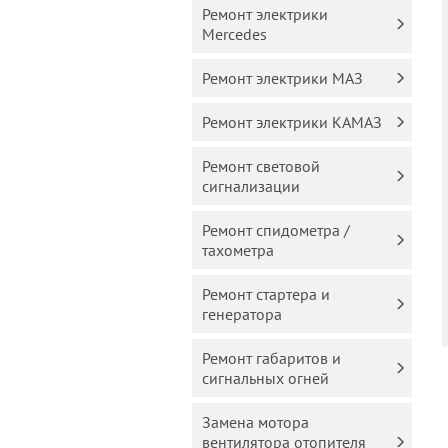
Ремонт электрики
Mercedes
Ремонт электрики МАЗ
Ремонт электрики КАМАЗ
Ремонт световой
сигнализации
Ремонт спидометра /
тахометра
Ремонт стартера и
генератора
Ремонт габаритов и
сигнальных огней
Замена мотора
вентилятора отопителя