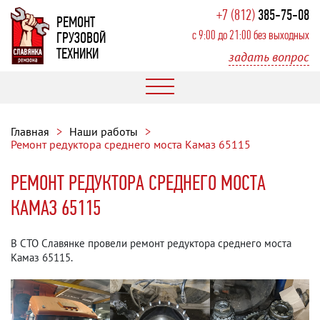
+7 (812)
385-75-08
РЕМОНТ
с 9:00 до 21:00 без выходных
ГРУЗОВОЙ
ТЕХНИКИ
задать вопрос
Главная
Наши работы
Ремонт редуктора среднего моста Камаз 65115
РЕМОНТ РЕДУКТОРА СРЕДНЕГО МОСТА
КАМАЗ 65115
В СТО Славянке провели ремонт редуктора среднего моста
Камаз 65115.