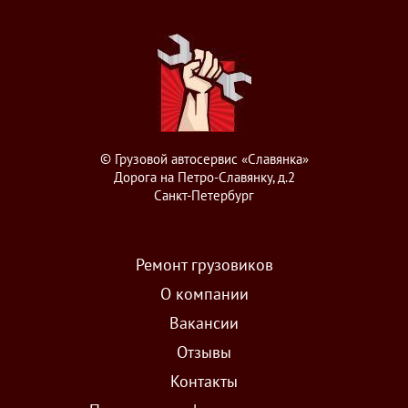
© Грузовой автосервис «Славянка»
Дорога на Петро-Славянку, д.2
Санкт-Петербург
Ремонт грузовиков
О компании
Вакансии
Отзывы
Контакты