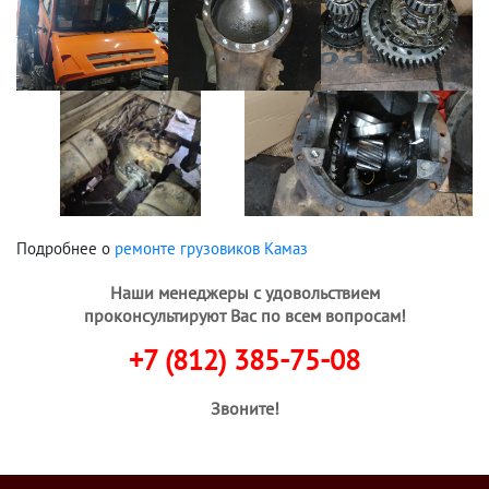
Подробнее о
ремонте грузовиков Камаз
Наши менеджеры с удовольствием
проконсультируют Вас по всем вопросам!
+7 (812) 385-75-08
Звоните!