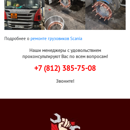
Подробнее о
ремонте грузовиков Scania
Наши менеджеры с удовольствием
проконсультируют Вас по всем вопросам!
+7 (812) 385-75-08
Звоните!