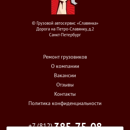
© Грузовой автосервис «Славянка»
Дорога на Петро-Славянку, д.2
Санкт-Петербург
Ремонт грузовиков
О компании
Вакансии
Отзывы
Контакты
Политика конфиденциальности
385-75-08
+7 (812)