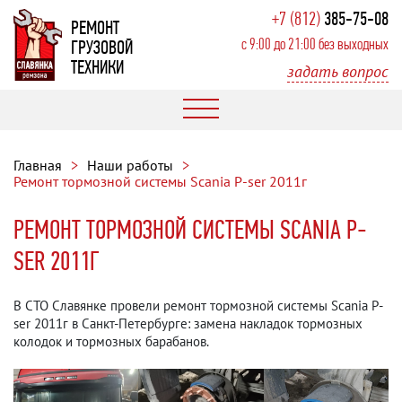
+7 (812)
385-75-08
РЕМОНТ
с 9:00 до 21:00 без выходных
ГРУЗОВОЙ
ТЕХНИКИ
задать вопрос
Главная
Наши работы
Ремонт тормозной системы Scania P-ser 2011г
РЕМОНТ ТОРМОЗНОЙ СИСТЕМЫ SCANIA P-
SER 2011Г
В СТО Славянке провели ремонт тормозной системы Scania P-
ser 2011г в Санкт-Петербурге: замена накладок тормозных
колодок и тормозных барабанов.