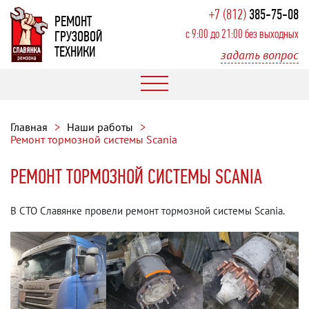
+7 (812)
385-75-08
РЕМОНТ
с 9:00 до 21:00 без выходных
ГРУЗОВОЙ
ТЕХНИКИ
задать вопрос
Главная
Наши работы
Ремонт тормозной системы Scania
РЕМОНТ ТОРМОЗНОЙ СИСТЕМЫ SCANIA
В СТО Славянке провели ремонт тормозной системы Scania.