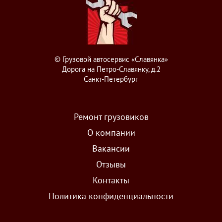
© Грузовой автосервис «Славянка»
Дорога на Петро-Славянку, д.2
Санкт-Петербург
Ремонт грузовиков
О компании
Вакансии
Отзывы
Контакты
Политика конфиденциальности