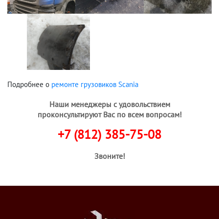
Подробнее о
ремонте грузовиков Scania
Наши менеджеры с удовольствием
проконсультируют Вас по всем вопросам!
+7 (812) 385-75-08
Звоните!