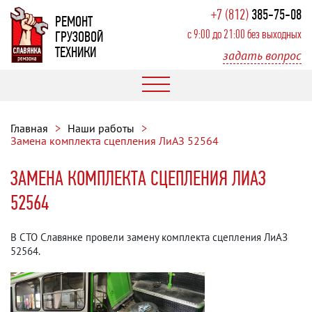
+7 (812)
385-75-08
РЕМОНТ
с 9:00 до 21:00 без выходных
ГРУЗОВОЙ
ТЕХНИКИ
задать вопрос
Главная
Наши работы
Замена комплекта сцепления ЛиАЗ 52564
ЗАМЕНА КОМПЛЕКТА СЦЕПЛЕНИЯ ЛИАЗ
52564
В СТО Славянке провели замену комплекта сцепления ЛиАЗ
52564.