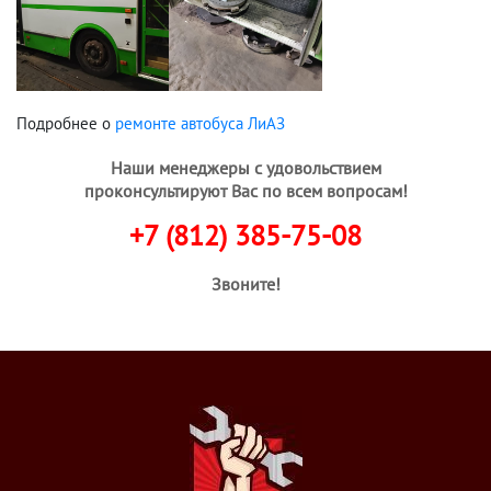
Подробнее о
ремонте автобуса ЛиАЗ
Наши менеджеры с удовольствием
проконсультируют Вас по всем вопросам!
+7 (812) 385-75-08
Звоните!