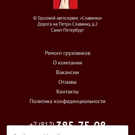
© Грузовой автосервис «Славянка»
Дорога на Петро-Славянку, д.2
Санкт-Петербург
Ремонт грузовиков
О компании
Вакансии
Отзывы
Контакты
Политика конфиденциальности
385-75-08
+7 (812)