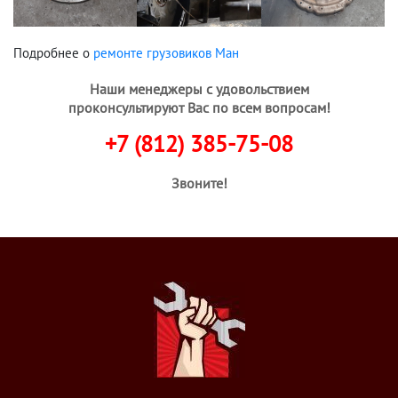
Подробнее о
ремонте грузовиков Ман
Наши менеджеры с удовольствием
проконсультируют Вас по всем вопросам!
+7 (812) 385-75-08
Звоните!