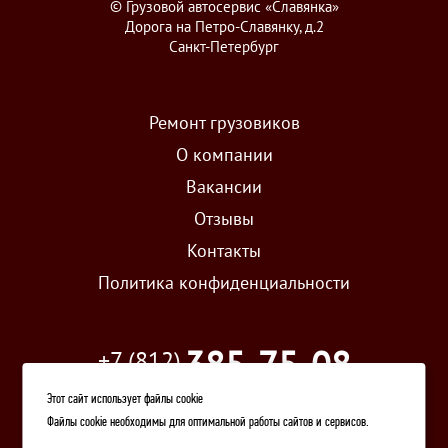
© Грузовой автосервис «Славянка»
Дорога на Петро-Славянку, д.2
Санкт-Петербург
Ремонт грузовиков
О компании
Вакансии
Отзывы
Контакты
Политика конфиденциальности
385-75-08
+7 (812)
Этот сайт использует файлы cookie
задать вопрос
Файлы cookie необходимы для оптимальной работы сайтов и сервисов.