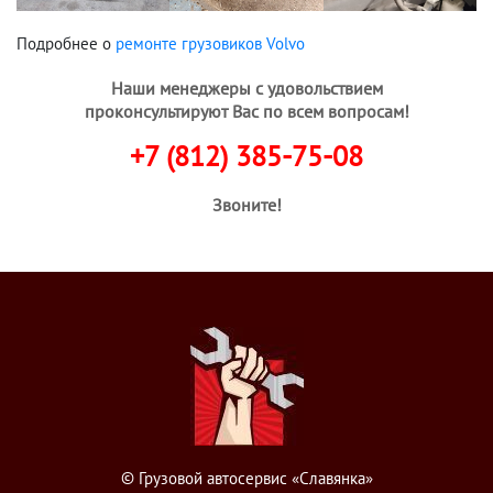
Подробнее о
ремонте грузовиков Volvo
Наши менеджеры с удовольствием
проконсультируют Вас по всем вопросам!
+7 (812) 385-75-08
Звоните!
© Грузовой автосервис «Славянка»