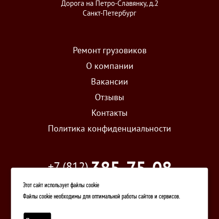
Дорога на Петро-Славянку, д.2
Санкт-Петербург
Ремонт грузовиков
О компании
Вакансии
Отзывы
Контакты
Политика конфиденциальности
385-75-08
+7 (812)
Этот сайт использует файлы cookie
задать вопрос
Файлы cookie необходимы для оптимальной работы сайтов и сервисов.